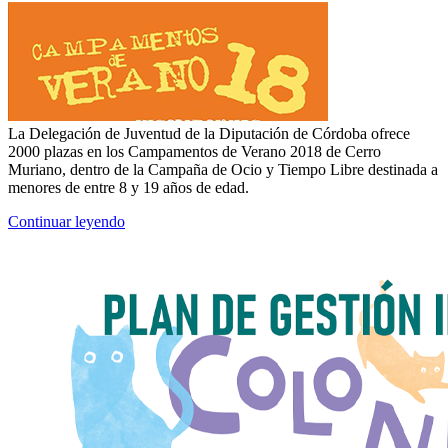
La Delegación de Juventud de la
Diputación de Córdoba
ofrece
2000 plazas en los Campamentos de Verano 2018 de
Cerro
Muriano
, dentro de la Campaña de Ocio y Tiempo Libre destinada a
menores de entre 8 y 19 años de edad.
Continuar leyendo