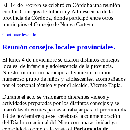
El 14 de Febrero se celebró en Córdoba una reunión
con los Consejos de Infancia y Adolescencia de la
provincia de Córdoba, donde participó entre otros
municipios el Consejo de Nueva Carteya.
Continuar leyendo
Reunión consejos locales provinciales.
El lunes 4 de noviembre se citaron distintos consejos
locales de infancia y adolescencia de la provincia.
Nuestro municipio participó activamente, con un
numeroso grupo de niños y adolescentes, acompañados
por el personal técnico y por el alcalde, Vicente Tapia.
Durante el acto se visionaron diferentes videos y
actividades preparadas por los distintos consejos y se
marcó las diferentes pautas a trabajar para el próximo día
18 de noviembre que se celebrará la conmemoración
del Día Internacional del Niño con una actividad ya
consolidada como es la visita al
Parlamento de