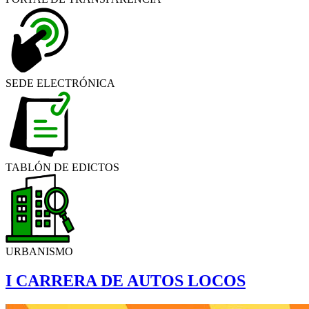
SEDE ELECTRÓNICA
TABLÓN DE EDICTOS
URBANISMO
I CARRERA DE AUTOS LOCOS