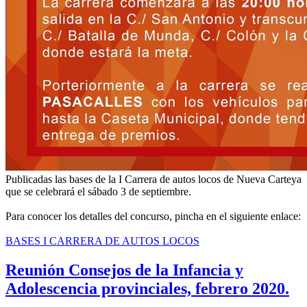
Publicadas las bases de la I Carrera de autos locos de Nueva Carteya
que se celebrará el sábado 3 de septiembre.
Para conocer los detalles del concurso, pincha en el siguiente enlace:
BASES I CARRERA DE AUTOS LOCOS
Reunión Consejos de la Infancia y
Adolescencia provinciales, febrero 2020.