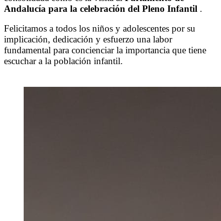
Andalucía para la celebración del Pleno Infantil
.
Felicitamos a todos los niños y adolescentes por su
implicación, dedicación y esfuerzo una labor
fundamental para concienciar la importancia que tiene
escuchar a la población infantil.