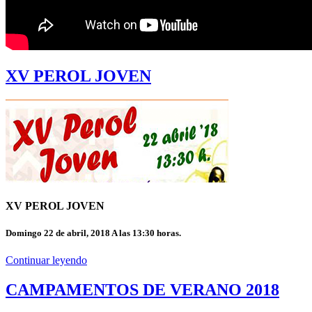
XV PEROL JOVEN
XV PEROL JOVEN
Domingo 22 de abril, 2018 A las 13:30 horas.
Continuar leyendo
CAMPAMENTOS DE VERANO 2018